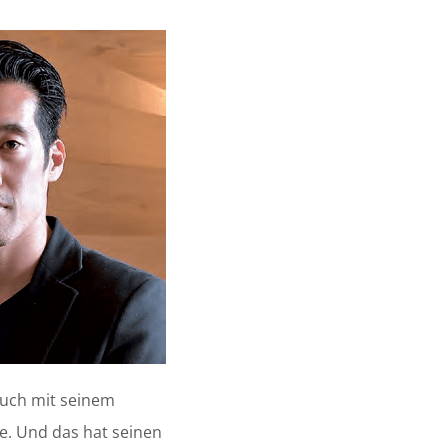
 Auch mit seinem
e. Und das hat seinen