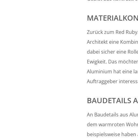
MATERIALKON
Zurück zum Red Ruby. 
Architekt eine Kombin
dabei sicher eine Roll
Ewigkeit. Das möchten
Aluminium hat eine la
Auftraggeber interess
BAUDETAILS 
An Baudetails aus Alu
dem warmroten Wohn
beispielsweise haben 