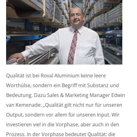
Qualität ist bei Roval Aluminium keine leere
Worthülse, sondern ein Begriff mit Substanz und
Bedeutung. Dazu Sales & Marketing Manager Edwin
van Kemenade: „Qualität gilt nicht nur für unseren
Output, sondern vor allem für unseren Input. Wir
investieren viel in die Vorphase, aber auch in den
Prozess. In der Vorphase bedeutet Qualität: die