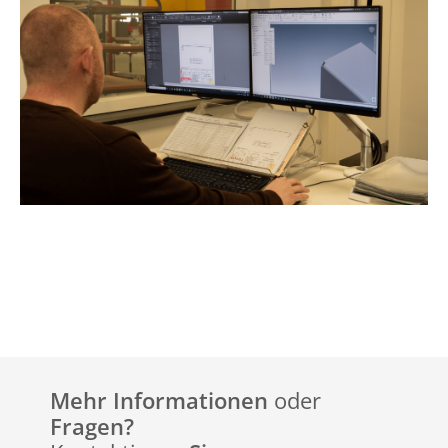
Mehr Informationen
oder
Fragen?