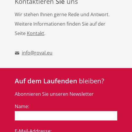
Kontaktieren
Sie
uns
Wir stehen Ihnen gerne Rede und Antwort.
Weitere Informationen finden Sie auf der
Seite
Kontakt
.
info@roval.eu
Auf dem Laufenden
bleiben?
Abonnieren Sie unseren Newsletter
Name:
E-Mail-Addresse: