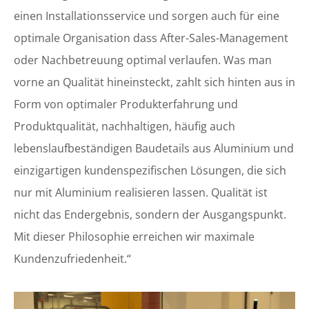
einen Installationsservice und sorgen auch für eine
optimale Organisation dass After-Sales-Management
oder Nachbetreuung optimal verlaufen. Was man
vorne an Qualität hineinsteckt, zahlt sich hinten aus in
Form von optimaler Produkterfahrung und
Produktqualität, nachhaltigen, häufig auch
lebenslaufbeständigen Baudetails aus Aluminium und
einzigartigen kundenspezifischen Lösungen, die sich
nur mit Aluminium realisieren lassen. Qualität ist
nicht das Endergebnis, sondern der Ausgangspunkt.
Mit dieser Philosophie erreichen wir maximale
Kundenzufriedenheit.“