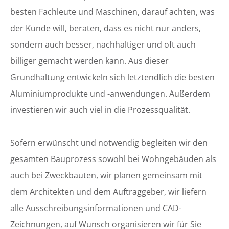
besten Fachleute und Maschinen, darauf achten, was
der Kunde will, beraten, dass es nicht nur anders,
sondern auch besser, nachhaltiger und oft auch
billiger gemacht werden kann. Aus dieser
Grundhaltung entwickeln sich letztendlich die besten
Aluminiumprodukte und -anwendungen. Außerdem
investieren wir auch viel in die Prozessqualität.
Sofern erwünscht und notwendig begleiten wir den
gesamten Bauprozess sowohl bei Wohngebäuden als
auch bei Zweckbauten, wir planen gemeinsam mit
dem Architekten und dem Auftraggeber, wir liefern
alle Ausschreibungsinformationen und CAD-
Zeichnungen, auf Wunsch organisieren wir für Sie