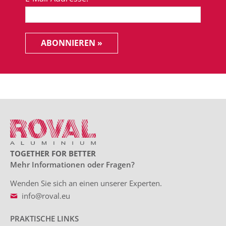
ABONNIEREN »
TOGETHER FOR BETTER
Mehr Informationen oder Fragen?
Wenden Sie sich an einen unserer Experten.
info@roval.eu
PRAKTISCHE LINKS