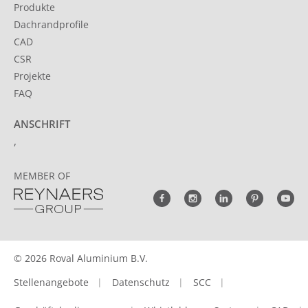
Produkte
Dachrandprofile
CAD
CSR
Projekte
FAQ
ANSCHRIFT
,
MEMBER OF
© 2026 Roval Aluminium B.V.
Stellenangebote
Datenschutz
SCC