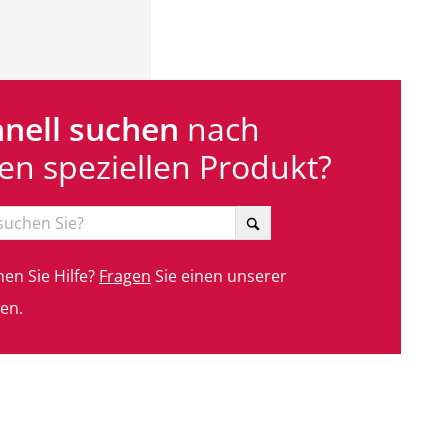
nell suchen
nach
en speziellen Produkt?
en Sie Hilfe?
Fragen
Sie einen unserer
en.