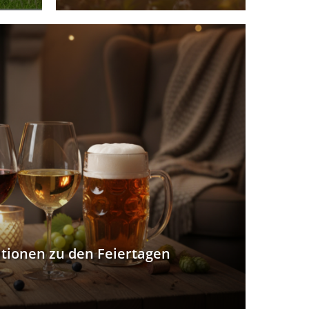
ationen zu den Feiertagen