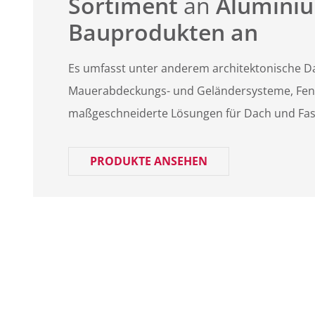
Sortiment
an
Alumini
Bauprodukten an
Es umfasst unter anderem architektonische D
Mauerabdeckungs- und Geländersysteme, Fenst
maßgeschneiderte Lösungen für Dach und Fas
PRODUKTE ANSEHEN