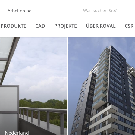
Arbeiten bei
PRODUKTE
CAD
PROJEKTE
ÜBER ROVAL
CSR
Nederland