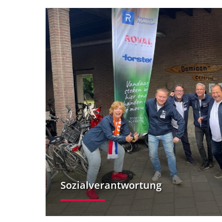
Sozialverantwortung