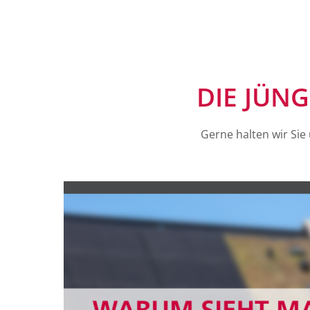
DIE JÜN
Gerne halten wir Si