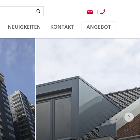
|
NEUIGKEITEN
KONTAKT
ANGEBOT