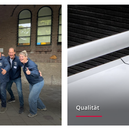
Qualität