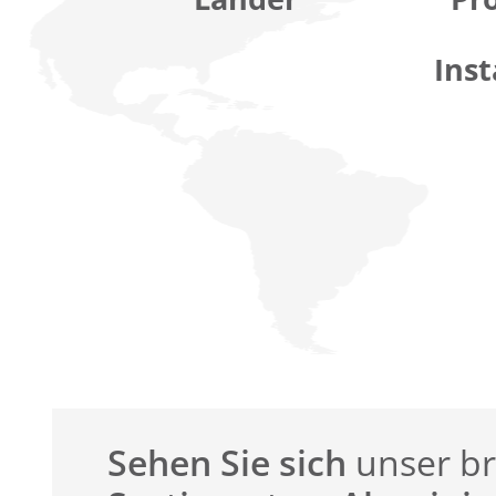
Inst
Sehen Sie sich
unser br