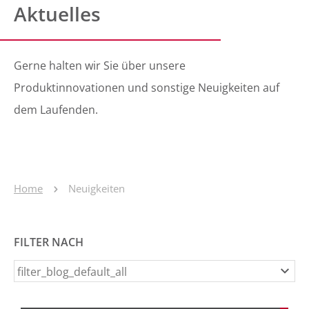
Aktuelles
Gerne halten wir Sie über unsere
Produktinnovationen und sonstige Neuigkeiten auf
dem Laufenden.
Home
Neuigkeiten
FILTER NACH