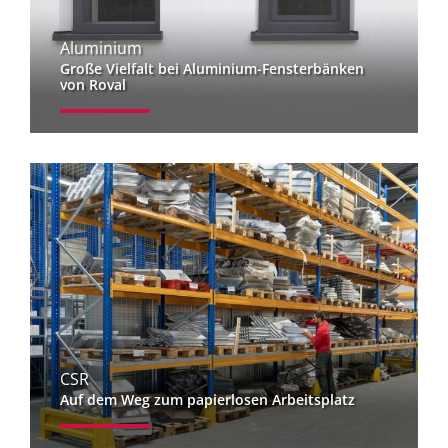
Aluminium
Große Vielfalt bei Aluminium-Fensterbänken
von Roval
CSR
Auf dem Weg zum papierlosen Arbeitsplatz