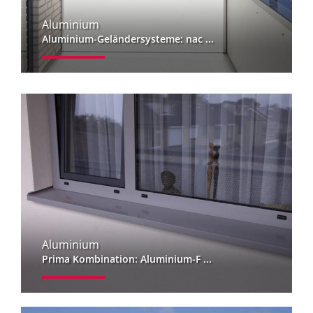
Aluminium
Aluminium-Geländersysteme: nac ...
Aluminium
Prima Kombination: Aluminium-F ...