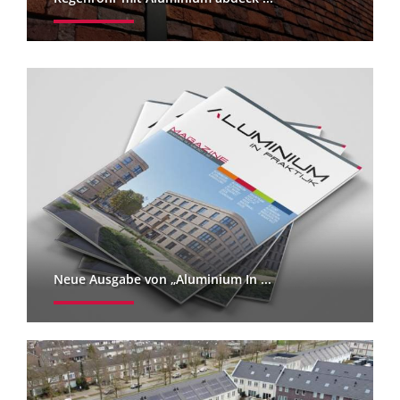
Neue Ausgabe von „Aluminium In ...