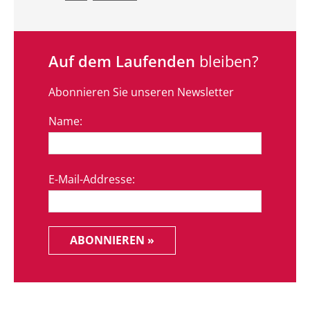
Auf dem Laufenden
bleiben?
Abonnieren Sie unseren Newsletter
Name:
E-Mail-Addresse:
ABONNIEREN »