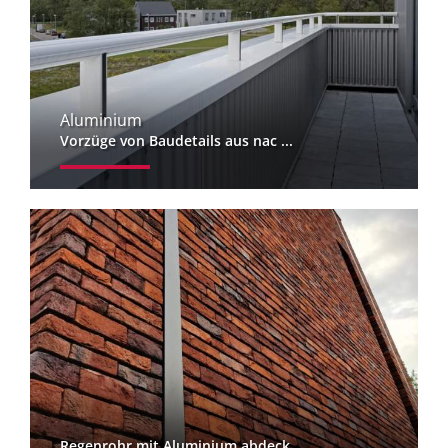
Aluminium
Vorzüge von Baudetails aus nac ...
Regenrohr mit Aluminium abdeck ...