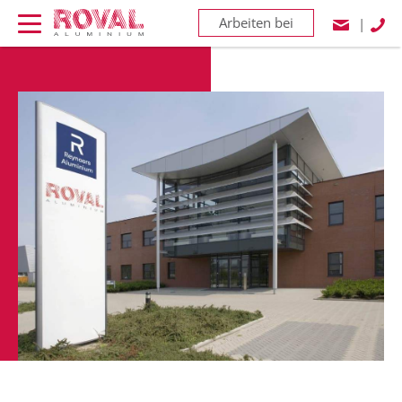
Arbeiten bei
|