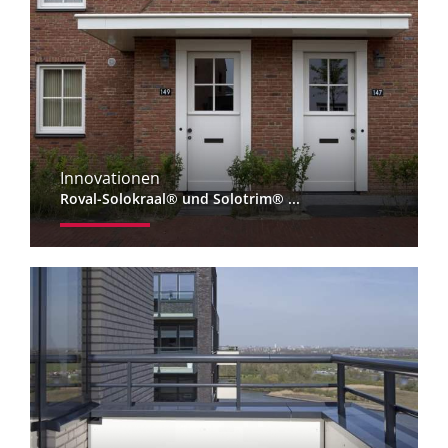
Innovationen
Roval-Solokraal® und Solotrim® ...