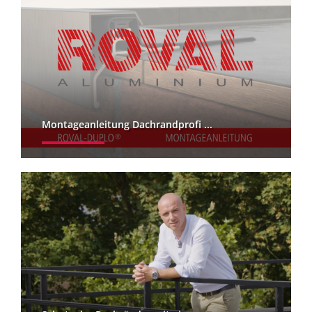
Montageanleitung Dachrandprofi ...