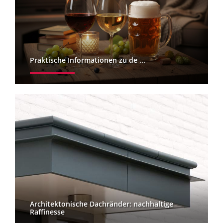
Praktische Informationen zu de ...
Architektonische Dachränder: nachhaltige
Raffinesse