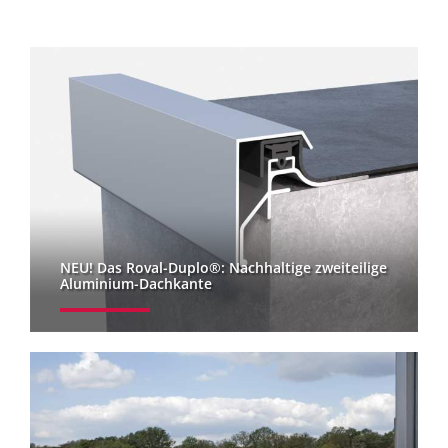
NEU! Das Roval-Duplo®: Nachhaltige zweiteilige
Aluminium-Dachkante