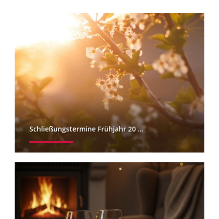
Schließungstermine Frühjahr 20 ...