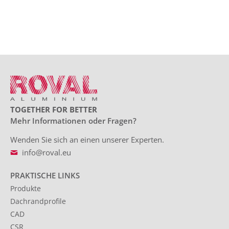
TOGETHER FOR BETTER
Mehr Informationen oder Fragen?
Wenden Sie sich an einen unserer Experten.
info@roval.eu
PRAKTISCHE LINKS
Produkte
Dachrandprofile
CAD
CSR