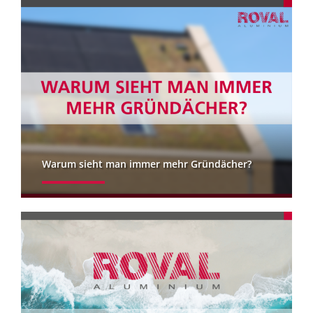
Warum sieht man immer mehr Gründächer?