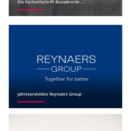
Die Fachzeitschrift Bouwkronie ...
Jahresendvideo Reynaers Group