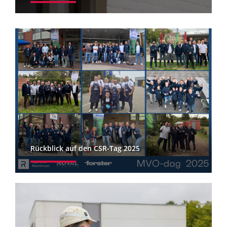
Rückblick auf den CSR-Tag 2025