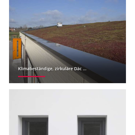
Klimabeständige, zirkuläre Däc ...