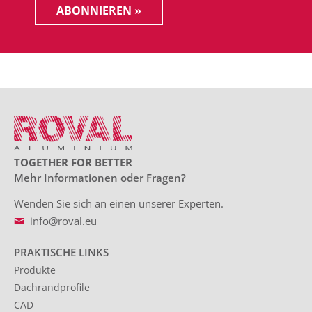
ABONNIEREN »
TOGETHER FOR BETTER
Mehr Informationen oder Fragen?
Wenden Sie sich an einen unserer Experten.
info@roval.eu
PRAKTISCHE LINKS
Produkte
Dachrandprofile
CAD