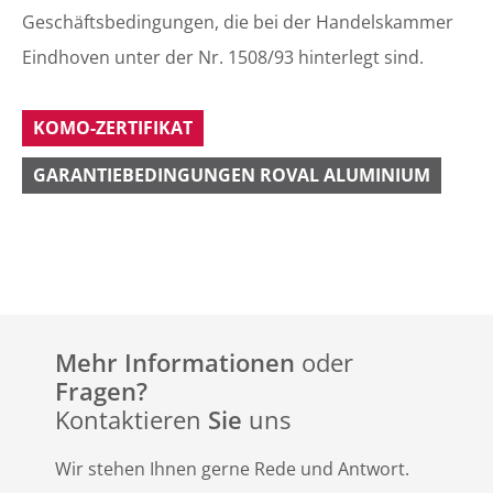
Geschäftsbedingungen, die bei der Handelskammer
Eindhoven unter der Nr. 1508/93 hinterlegt sind.
KOMO-ZERTIFIKAT
GARANTIEBEDINGUNGEN ROVAL ALUMINIUM
Mehr Informationen
oder
Fragen?
Kontaktieren
Sie
uns
Wir stehen Ihnen gerne Rede und Antwort.