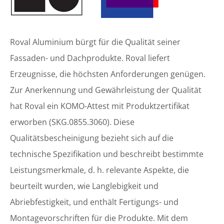
Roval Aluminium bürgt für die Qualität seiner
Fassaden- und Dachprodukte. Roval liefert
Erzeugnisse, die höchsten Anforderungen genügen.
Zur Anerkennung und Gewährleistung der Qualität
hat Roval ein KOMO-Attest mit Produktzertifikat
erworben (SKG.0855.3060). Diese
Qualitätsbescheinigung bezieht sich auf die
technische Spezifikation und beschreibt bestimmte
Leistungsmerkmale, d. h. relevante Aspekte, die
beurteilt wurden, wie Langlebigkeit und
Abriebfestigkeit, und enthält Fertigungs- und
Montagevorschriften für die Produkte. Mit dem