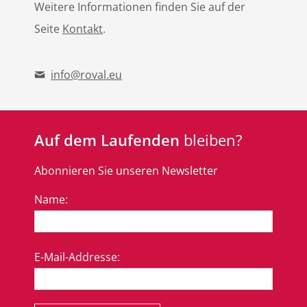
Weitere Informationen finden Sie auf der
Seite
Kontakt
.
info@roval.eu
Auf dem Laufenden
bleiben?
Abonnieren Sie unseren Newsletter
Name:
E-Mail-Addresse: