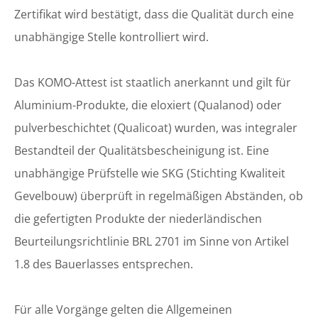
Zertifikat wird bestätigt, dass die Qualität durch eine
unabhängige Stelle kontrolliert wird.
Das KOMO-Attest ist staatlich anerkannt und gilt für
Aluminium-Produkte, die eloxiert (Qualanod) oder
pulverbeschichtet (Qualicoat) wurden, was integraler
Bestandteil der Qualitätsbescheinigung ist. Eine
unabhängige Prüfstelle wie SKG (Stichting Kwaliteit
Gevelbouw) überprüft in regelmäßigen Abständen, ob
die gefertigten Produkte der niederländischen
Beurteilungsrichtlinie BRL 2701 im Sinne von Artikel
1.8 des Bauerlasses entsprechen.
Für alle Vorgänge gelten die Allgemeinen