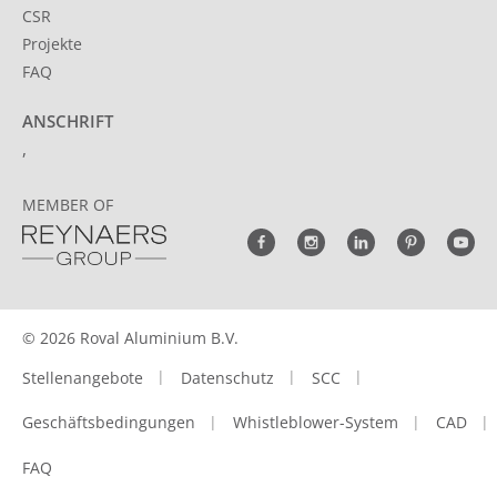
CSR
Projekte
FAQ
ANSCHRIFT
,
MEMBER OF
© 2026 Roval Aluminium B.V.
Stellenangebote
Datenschutz
SCC
Geschäftsbedingungen
Whistleblower-System
CAD
FAQ