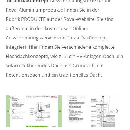
TotaalDakConcept
Ausschreibungstexte für die
Roval Aluminiumprodukte finden Sie in der
Rubrik
PRODUKTE
auf der Roval-Website. Sie sind
außerdem in den kostenlosen Online-
Ausschreibungsservice von
TotaalDakConcept
integriert. Hier finden Sie verschiedene komplette
Flachdachkonzepte, wie z. B. ein PV-Anlagen-Dach, ein
solarreflektierendes Dach, ein Gründach, ein
Retentionsdach und ein traditionelles Dach.