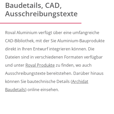
Baudetails, CAD,
Ausschreibungstexte
Roval Aluminium verfügt über eine umfangreiche
CAD-Bibliothek, mit der Sie Aluminium-Bauprodukte
direkt in Ihren Entwurf integrieren können. Die
Dateien sind in verschiedenen Formaten verfügbar
und unter
Roval Produkte
zu finden, wo auch
Ausschreibungstexte bereitstehen. Darüber hinaus
können Sie bautechnische Details (
Archidat
Baudetails
) online einsehen.