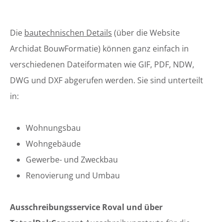
Die
bautechnischen Details
(über die Website
Archidat BouwFormatie) können ganz einfach in
verschiedenen Dateiformaten wie GIF, PDF, NDW,
DWG und DXF abgerufen werden. Sie sind unterteilt
in:
Wohnungsbau
Wohngebäude
Gewerbe- und Zweckbau
Renovierung und Umbau
Ausschreibungsservice Roval und über