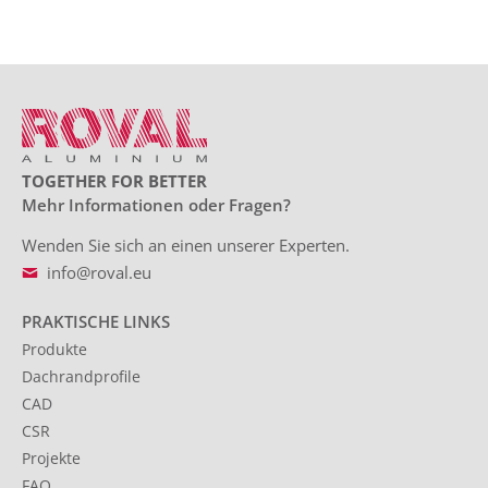
TOGETHER FOR BETTER
Mehr Informationen oder Fragen?
Wenden Sie sich an einen unserer Experten.
info@roval.eu
PRAKTISCHE LINKS
Produkte
Dachrandprofile
CAD
CSR
Projekte
FAQ