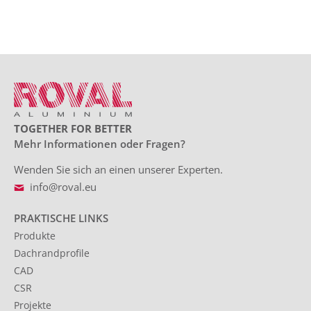
TOGETHER FOR BETTER
Mehr Informationen oder Fragen?
Wenden Sie sich an einen unserer Experten.
info@roval.eu
PRAKTISCHE LINKS
Produkte
Dachrandprofile
CAD
CSR
Projekte