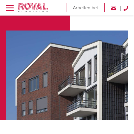
Arbeiten bei
|