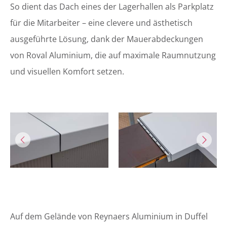
So dient das Dach eines der Lagerhallen als Parkplatz
für die Mitarbeiter – eine clevere und ästhetisch
ausgeführte Lösung, dank der Mauerabdeckungen
von Roval Aluminium, die auf maximale Raumnutzung
und visuellen Komfort setzen.
Auf dem Gelände von Reynaers Aluminium in Duffel