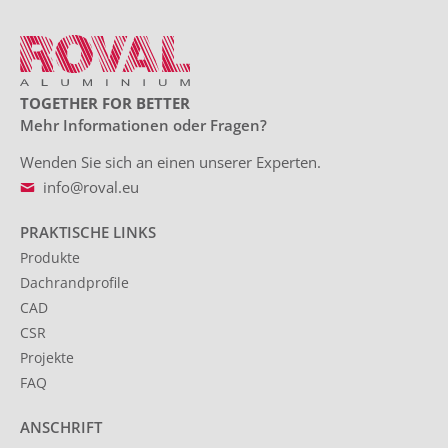
TOGETHER FOR BETTER
Mehr Informationen oder Fragen?
Wenden Sie sich an einen unserer Experten.
info@roval.eu
PRAKTISCHE LINKS
Produkte
Dachrandprofile
CAD
CSR
Projekte
FAQ
ANSCHRIFT