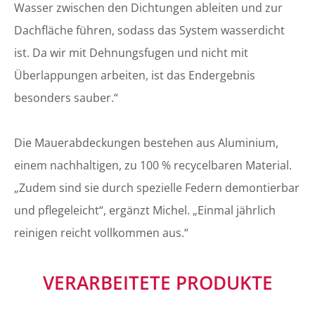
Wasser zwischen den Dichtungen ableiten und zur
Dachfläche führen, sodass das System wasserdicht
ist. Da wir mit Dehnungsfugen und nicht mit
Überlappungen arbeiten, ist das Endergebnis
besonders sauber.“
Die Mauerabdeckungen bestehen aus Aluminium,
einem nachhaltigen, zu 100 % recycelbaren Material.
„Zudem sind sie durch spezielle Federn demontierbar
und pflegeleicht“, ergänzt Michel. „Einmal jährlich
reinigen reicht vollkommen aus.“
VERARBEITETE PRODUKTE