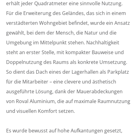
erhält jeder Quadratmeter eine sinnvolle Nutzung.
Für die Erweiterung des Geländes, das sich in einem
verstädterten Wohngebiet befindet, wurde ein Ansatz
gewählt, bei dem der Mensch, die Natur und die
Umgebung im Mittelpunkt stehen. Nachhaltigkeit
steht an erster Stelle, mit kompakter Bauweise und
Doppelnutzung des Raums als konkrete Umsetzung.
So dient das Dach eines der Lagerhallen als Parkplatz
für die Mitarbeiter – eine clevere und ästhetisch
ausgeführte Lösung, dank der Mauerabdeckungen
von Roval Aluminium, die auf maximale Raumnutzung
und visuellen Komfort setzen.
Es wurde bewusst auf hohe Aufkantungen gesetzt,