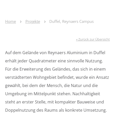
Home
Projekte
Duffel, Reynaers Campus
« Zurück zur Übersicht
Auf dem Gelände von Reynaers Aluminium in Duffel
erhält jeder Quadratmeter eine sinnvolle Nutzung.
Für die Erweiterung des Geländes, das sich in einem
verstädterten Wohngebiet befindet, wurde ein Ansatz
gewählt, bei dem der Mensch, die Natur und die
Umgebung im Mittelpunkt stehen. Nachhaltigkeit
steht an erster Stelle, mit kompakter Bauweise und
Doppelnutzung des Raums als konkrete Umsetzung.