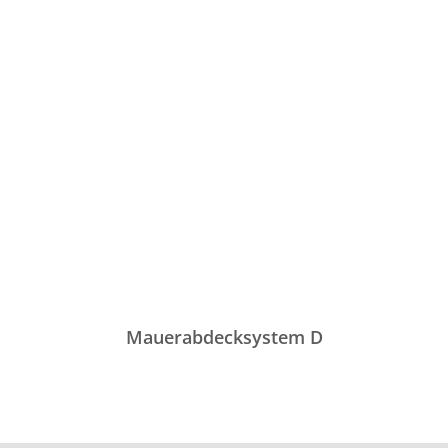
Mauerabdecksystem D