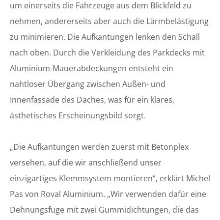
um einerseits die Fahrzeuge aus dem Blickfeld zu
nehmen, andererseits aber auch die Lärmbelästigung
zu minimieren. Die Aufkantungen lenken den Schall
nach oben. Durch die Verkleidung des Parkdecks mit
Aluminium-Mauerabdeckungen entsteht ein
nahtloser Übergang zwischen Außen- und
Innenfassade des Daches, was für ein klares,
ästhetisches Erscheinungsbild sorgt.
„Die Aufkantungen werden zuerst mit Betonplex
versehen, auf die wir anschließend unser
einzigartiges Klemmsystem montieren“, erklärt Michel
Pas von Roval Aluminium. „Wir verwenden dafür eine
Dehnungsfuge mit zwei Gummidichtungen, die das