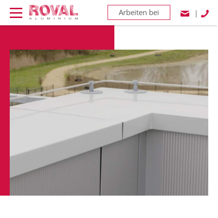
Arbeiten bei
|