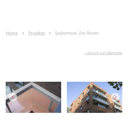
Home
Projekte
Spijkenisse, Zes Rozen
« Zurück zur Übersicht