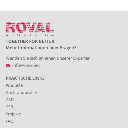
TOGETHER FOR BETTER
Mehr Informationen oder Fragen?
Wenden Sie sich an einen unserer Experten.
info@roval.eu
PRAKTISCHE LINKS
Produkte
Dachrandprofile
CAD
CSR
Projekte
FAQ