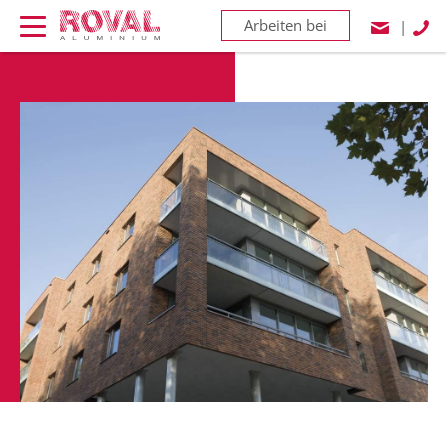
Arbeiten bei
|