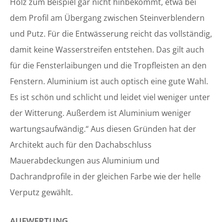
Holz zum Beispiel gar nicht hinbekommt, etwa bei
dem Profil am Übergang zwischen Steinverblendern
und Putz. Für die Entwässerung reicht das vollständig,
damit keine Wasserstreifen entstehen. Das gilt auch
für die Fensterlaibungen und die Tropfleisten an den
Fenstern. Aluminium ist auch optisch eine gute Wahl.
Es ist schön und schlicht und leidet viel weniger unter
der Witterung. Außerdem ist Aluminium weniger
wartungsaufwändig.“ Aus diesen Gründen hat der
Architekt auch für den Dachabschluss
Mauerabdeckungen aus Aluminium und
Dachrandprofile in der gleichen Farbe wie der helle
Verputz gewählt.
AUFWERTUNG