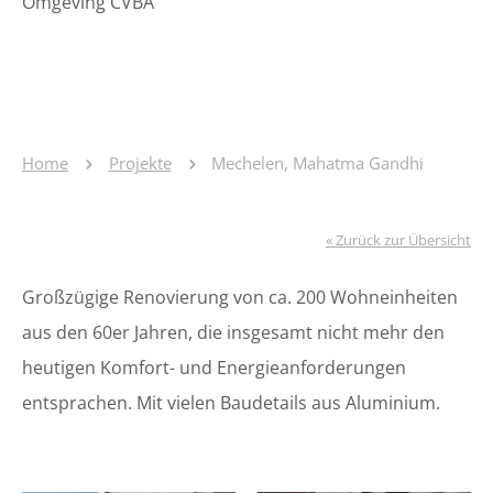
Omgeving CVBA
Home
Projekte
Mechelen, Mahatma Gandhi
« Zurück zur Übersicht
Großzügige Renovierung von ca. 200 Wohneinheiten
aus den 60er Jahren, die insgesamt nicht mehr den
heutigen Komfort- und Energieanforderungen
entsprachen. Mit vielen Baudetails aus Aluminium.