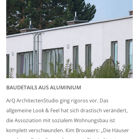
BAUDETAILS AUS ALUMINIUM
ArQ ArchitectenStudio ging rigoros vor. Das
allgemeine Look & Feel hat sich drastisch verändert,
die Assoziation mit sozialem Wohnungsbau ist
komplett verschwunden. Kim Brouwers: „Die Häuser