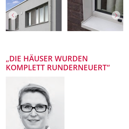
„DIE HÄUSER WURDEN
KOMPLETT RUNDERNEUERT“