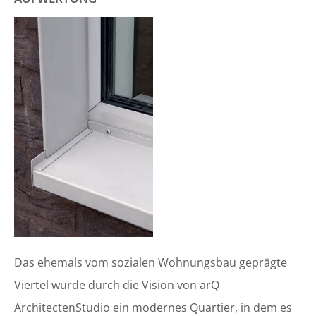
Das ehemals vom sozialen Wohnungsbau geprägte
Viertel wurde durch die Vision von arQ
ArchitectenStudio ein modernes Quartier, in dem es