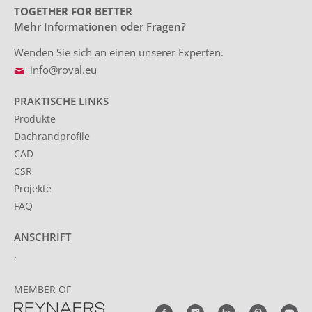
TOGETHER FOR BETTER
Mehr Informationen oder Fragen?
Wenden Sie sich an einen unserer Experten.
info@roval.eu
PRAKTISCHE LINKS
Produkte
Dachrandprofile
CAD
CSR
Projekte
FAQ
ANSCHRIFT
,
MEMBER OF