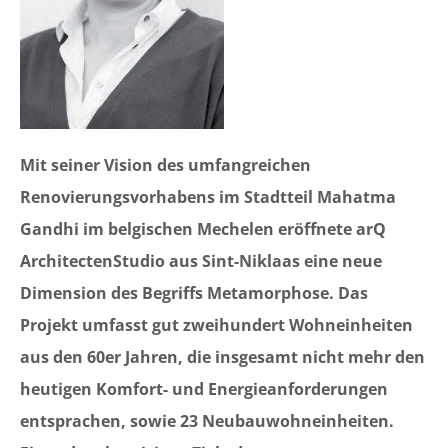
Mit seiner Vision des umfangreichen
Renovierungsvorhabens im Stadtteil Mahatma
Gandhi im belgischen Mechelen eröffnete arQ
ArchitectenStudio aus Sint-Niklaas eine neue
Dimension des Begriffs Metamorphose. Das
Projekt umfasst gut zweihundert Wohneinheiten
aus den 60er Jahren, die insgesamt nicht mehr den
heutigen Komfort- und Energieanforderungen
entsprachen, sowie 23 Neubauwohneinheiten.