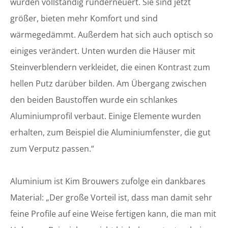
wurden vollständig runderneuert. Sie sind jetzt
größer, bieten mehr Komfort und sind
wärmegedämmt. Außerdem hat sich auch optisch so
einiges verändert. Unten wurden die Häuser mit
Steinverblendern verkleidet, die einen Kontrast zum
hellen Putz darüber bilden. Am Übergang zwischen
den beiden Baustoffen wurde ein schlankes
Aluminiumprofil verbaut. Einige Elemente wurden
erhalten, zum Beispiel die Aluminiumfenster, die gut
zum Verputz passen.“
Aluminium ist Kim Brouwers zufolge ein dankbares
Material: „Der große Vorteil ist, dass man damit sehr
feine Profile auf eine Weise fertigen kann, die man mit