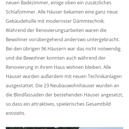
neuen Badezimmer, einige oben ein zusätzliches
Schlafzimmer. Alle Häuser bekamen eine ganz neue
Gebäudehülle mit modernster Dämmtechnik.
Während der Renovierungsarbeiten waren die
Bewohner vorübergehend anderswo untergebracht.
Bei den übrigen 96 Häusern war das nicht notwendig
und die Bewohner konnten auch während der
Renovierung in ihrem Haus wohnen bleiben. Alle
Häuser wurden außerdem mit neuen Technikanlagen
ausgestattet. Die 23 Neubauwohnhäuser wurden an
die Blindfassaden der bestehenden Häuser angesetzt,
so dass ein attraktives, spielerisches Gesamtbild
entsteht.