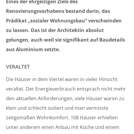
Eines der ehrgeizigen Ziele des
Renovierungsvorhabens bestand darin, das
Prädikat „sozialer Wohnungsbau“ verschwinden
zu lassen. Das ist der Architektin absolut
gelungen, auch weil sie signifikant auf Baudetails
aus Aluminium setzte.
VERALTET
Die Häuser in dem Viertel waren in vieler Hinsicht
veraltet. Der Energieverbrauch entsprach nicht mehr
den aktuellen Anforderungen, viele Häuser waren zu
klein und schlecht isoliert und man vermisste
zeitgemäßen Wohnkomfort. 108 Häuser erhielten
unter anderem einen Anbau mit Küche und einem