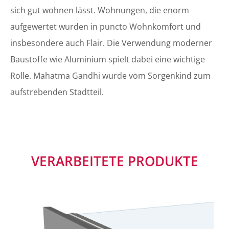
sich gut wohnen lässt. Wohnungen, die enorm
aufgewertet wurden in puncto Wohnkomfort und
insbesondere auch Flair. Die Verwendung moderner
Baustoffe wie Aluminium spielt dabei eine wichtige
Rolle. Mahatma Gandhi wurde vom Sorgenkind zum
aufstrebenden Stadtteil.
VERARBEITETE PRODUKTE