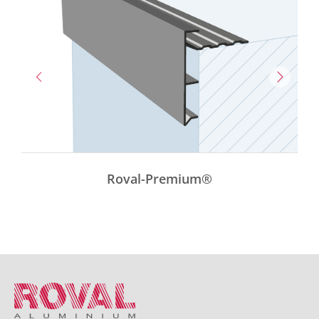
Roval-Premium®